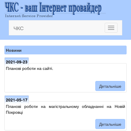
ЧКС
Toggle
navigation
Новини
2021-09-23
Планові роботи на сайті.
Детальніше
2021-05-17
Планові роботи на магістральному обладнанні на Новій
Покровці
Детальніше